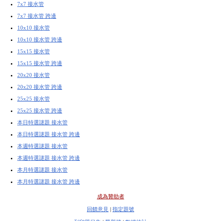
7x7 接水管
7x7 接水管 跨邊
10x10 接水管
10x10 接水管 跨邊
15x15 接水管
15x15 接水管 跨邊
20x20 接水管
20x20 接水管 跨邊
25x25 接水管
25x25 接水管 跨邊
本日特選謎題 接水管
本日特選謎題 接水管 跨邊
本週特選謎題 接水管
本週特選謎題 接水管 跨邊
本月特選謎題 接水管
本月特選謎題 接水管 跨邊
成為贊助者
回饋意見
|
指定題號