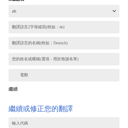
翻譯語言2字母縮寫(例如：de)
翻譯語言的名稱(例如：Deutsch)
您的姓名或暱稱(選填 - 用於致謝名單)
電郵
繼續
繼續或修正您的翻譯
輸入代碼