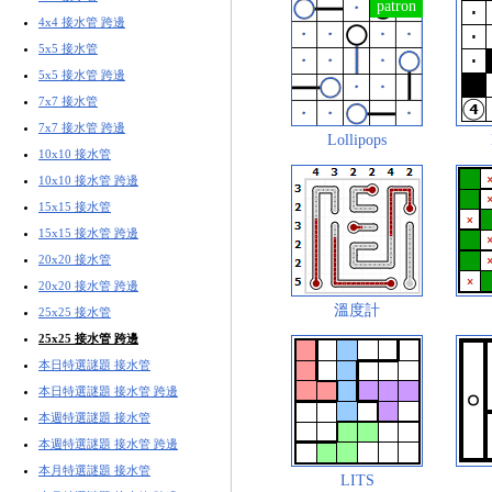
4x4 接水管 跨邊
5x5 接水管
5x5 接水管 跨邊
7x7 接水管
7x7 接水管 跨邊
Lollipops
10x10 接水管
10x10 接水管 跨邊
15x15 接水管
15x15 接水管 跨邊
20x20 接水管
20x20 接水管 跨邊
溫度計
25x25 接水管
25x25 接水管 跨邊
本日特選謎題 接水管
本日特選謎題 接水管 跨邊
本週特選謎題 接水管
本週特選謎題 接水管 跨邊
本月特選謎題 接水管
LITS