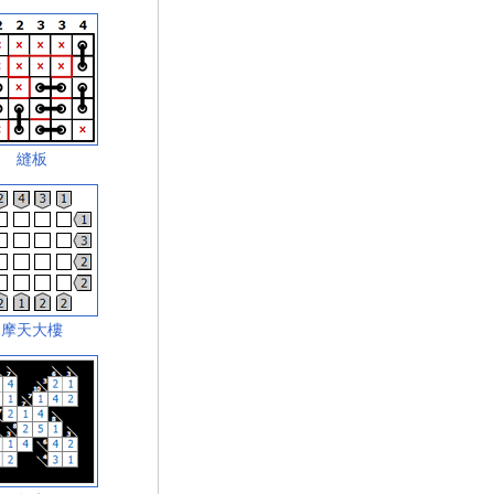
縫板
摩天大樓